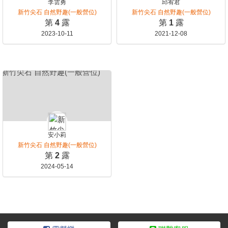
李雲勇
邱宥君
新竹尖石 自然野趣(一般營位)
新竹尖石 自然野趣(一般營位)
第
4
露
第
1
露
2023-10-11
2021-12-08
安小莉
新竹尖石 自然野趣(一般營位)
第
2
露
2024-05-14