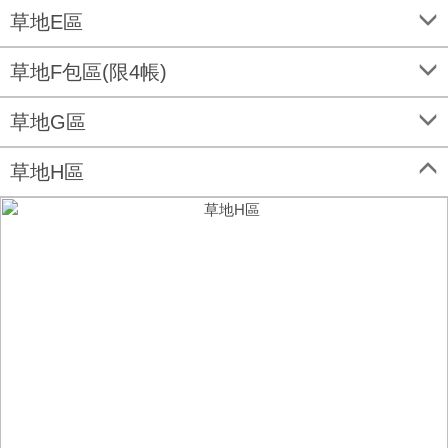
草地E區
草地F包區(限4帳)
草地G區
草地H區