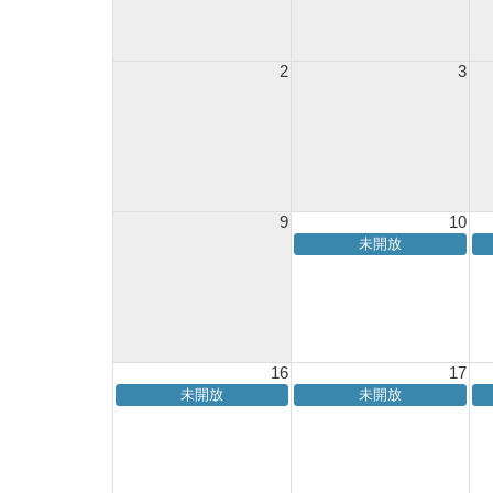
2
3
9
10
未開放
16
17
未開放
未開放