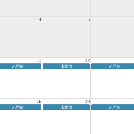
4
5
11
12
未開放
未開放
未開放
18
19
未開放
未開放
未開放