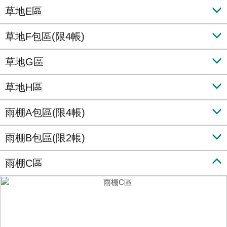
草地E區
草地F包區(限4帳)
草地G區
草地H區
雨棚A包區(限4帳)
雨棚B包區(限2帳)
雨棚C區