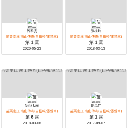
呂雅雯
張桂玲
苗栗南庄 南山傳奇(自搭帳/露營車)
苗栗南庄 南山傳奇(自搭帳/露營車)
第
1
露
第
1
露
2020-05-23
2018-03-13
Gina Lan
劉茂昇
苗栗南庄 南山傳奇(自搭帳/露營車)
苗栗南庄 南山傳奇(自搭帳/露營車)
第
6
露
第
1
露
2018-03-08
2017-09-07