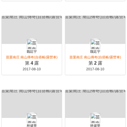
魏廷宇
魏廷宇
苗栗南庄 南山傳奇(自搭帳/露營車)
苗栗南庄 南山傳奇(自搭帳/露營車)
第
4
露
第
2
露
2017-08-10
2017-08-10
林健華
林健華