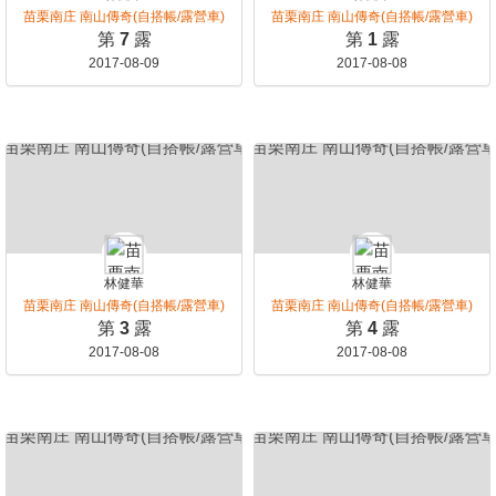
苗栗南庄 南山傳奇(自搭帳/露營車)
苗栗南庄 南山傳奇(自搭帳/露營車)
第
7
露
第
1
露
2017-08-09
2017-08-08
林健華
林健華
苗栗南庄 南山傳奇(自搭帳/露營車)
苗栗南庄 南山傳奇(自搭帳/露營車)
第
3
露
第
4
露
2017-08-08
2017-08-08