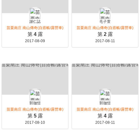
謝仁誌
毛子萱
苗栗南庄 南山傳奇(自搭帳/露營車)
苗栗南庄 南山傳奇(自搭帳/露營車)
第
4
露
第
2
露
2017-08-09
2017-08-11
郭珈愷
郭珈愷
苗栗南庄 南山傳奇(自搭帳/露營車)
苗栗南庄 南山傳奇(自搭帳/露營車)
第
5
露
第
4
露
2017-08-10
2017-08-11