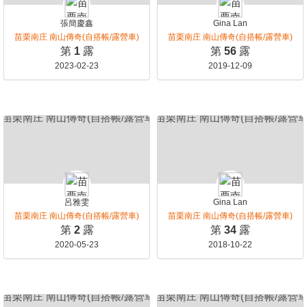
張簡慶鑫
Gina Lan
苗栗南庄 南山傳奇(自搭帳/露營車)
苗栗南庄 南山傳奇(自搭帳/露營車)
第
1
露
第
56
露
2023-02-23
2019-12-09
呂雅雯
Gina Lan
苗栗南庄 南山傳奇(自搭帳/露營車)
苗栗南庄 南山傳奇(自搭帳/露營車)
第
2
露
第
34
露
2020-05-23
2018-10-22