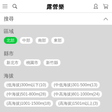
露營樂
搜尋
區域
北部
中部
南部
東部
縣市
新北市
桃園市
新竹縣
海拔
(低海拔)300m以下(10)
(中低海拔)301-500m(13)
(中海拔)501-800m(28)
(中高海拔)801-1000m(24)
(高海拔)1001-1500m(18)
(高海拔)1501m以上(3)