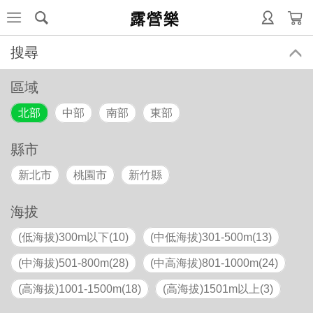
露營樂
搜尋
區域
北部
中部
南部
東部
縣市
新北市
桃園市
新竹縣
海拔
(低海拔)300m以下(10)
(中低海拔)301-500m(13)
(中海拔)501-800m(28)
(中高海拔)801-1000m(24)
(高海拔)1001-1500m(18)
(高海拔)1501m以上(3)