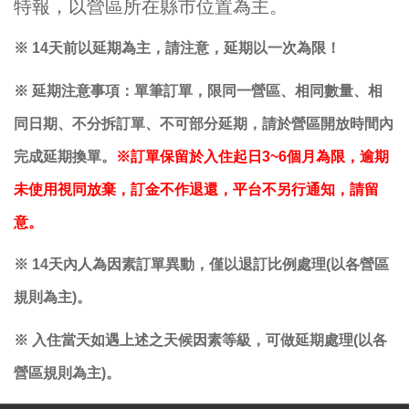
特報，以營區所在縣市位置為主。
※ 14天前以延期為主，請注意，延期以一次為限！
※ 延期注意事項：單筆訂單，限同一營區、相同數量、相
同日期、不分拆訂單、不可部分延期，請於營區開放時間內
完成延期換單。
※訂單保留於入住起日3~6個月為限，逾期
未使用視同放棄，訂金不作退還，平台不另行通知，請留
意。
※ 14天內人為因素訂單異動，僅以退訂比例處理(以各營區
規則為主)。
※ 入住當天如遇上述之天候因素等級，可做延期處理(以各
營區規則為主)。