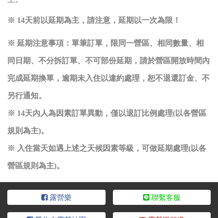
※ 14天前以延期為主，請注意，延期以一次為限！
※ 延期注意事項：單筆訂單，限同一營區、相同數量、相
同日期、不分拆訂單、不可部份延期，請於營區開放時間內
完成延期換單，逾期未入住以違約處理，恕不退還訂金、不
另行通知。
※ 14天內人為因素訂單異動，僅以退訂比例處理(以各營區
規則為主)。
※ 入住當天如遇上述之天候因素等級，可做延期處理(以各
營區規則為主)。
露營樂
聯繫客服