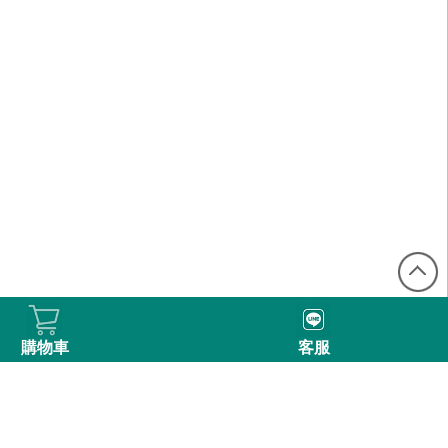
購物車
客服