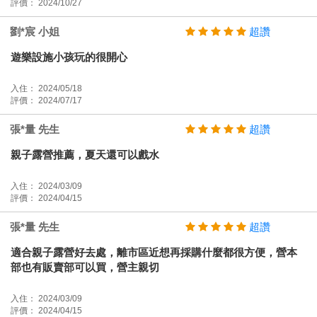
評價： 2024/10/27
劉*宸 小姐
超讚
遊樂設施小孩玩的很開心
入住： 2024/05/18
評價： 2024/07/17
張*量 先生
超讚
親子露營推薦，夏天還可以戲水
入住： 2024/03/09
評價： 2024/04/15
張*量 先生
超讚
適合親子露營好去處，離市區近想再採購什麼都很方便，營本
部也有販賣部可以買，營主親切
入住： 2024/03/09
評價： 2024/04/15