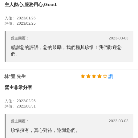
主人熱心,服務用心,Good.
入住： 2023/01/26
評價： 2023/02/25
營主回覆：
2023-03-03
感謝您的評語，您的鼓勵，我們極其珍惜！我們歡迎您
們。
林*豐 先生
讚
營主非常好客
入住： 2022/02/26
評價： 2022/08/31
營主回覆：
2023-03-03
珍惜擁有，真心對待，謝謝您們。