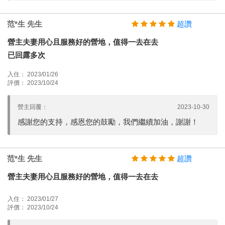
范*生 先生
超讚
營主夫妻用心且服務好的營地，值得一去在去
已回露多次
入住： 2023/01/26
評價： 2023/10/24
營主回覆：
2023-10-30
感謝您的支持，感恩您的鼓勵，我們繼續加油，謝謝！
范*生 先生
超讚
營主夫妻用心且服務好的營地，值得一去在去
入住： 2023/01/27
評價： 2023/10/24