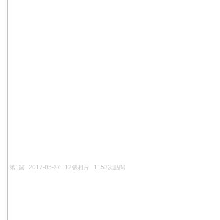
第1露
2017-05-27
12張相片
1153次點閱