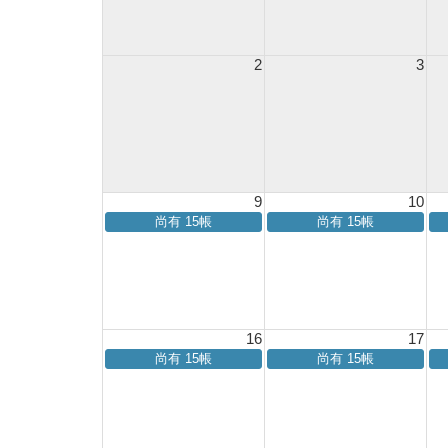
2
3
9
10
尚有 15帳
尚有 15帳
16
17
尚有 15帳
尚有 15帳