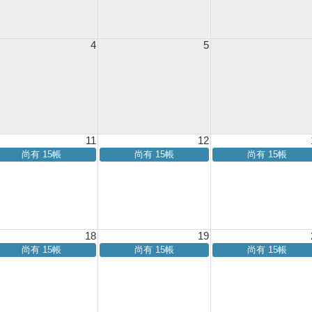
4
5
11
12
尚有 15帳
尚有 15帳
尚有 15帳
18
19
尚有 15帳
尚有 15帳
尚有 15帳