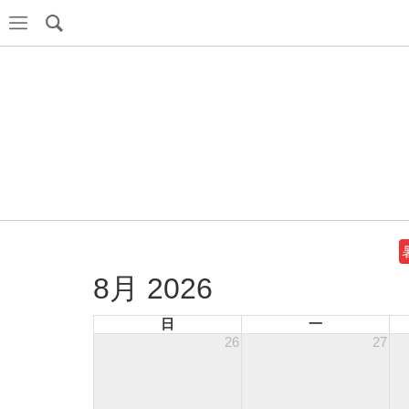
8月 2026
日
一
26
27