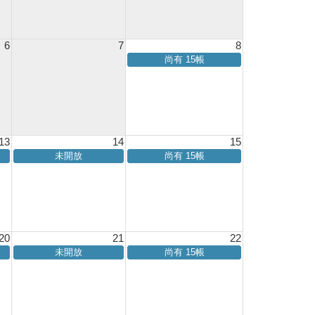
6
7
8
尚有 15帳
13
14
15
未開放
尚有 15帳
20
21
22
未開放
尚有 15帳