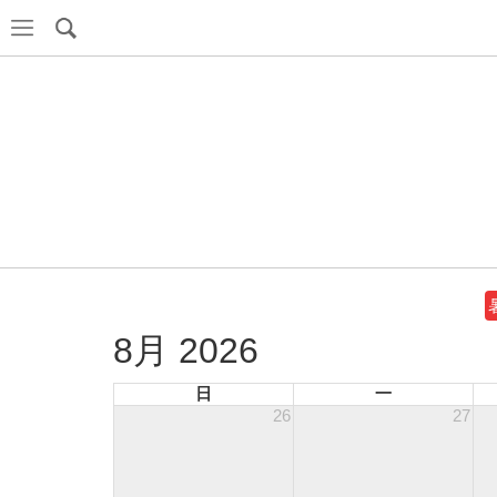
8月 2026
日
一
26
27