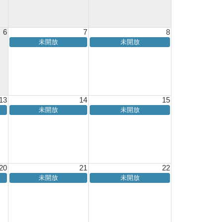
6
7
8
未開放
未開放
13
14
15
未開放
未開放
20
21
22
未開放
未開放