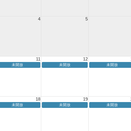
4
5
11
12
未開放
未開放
未開放
18
19
未開放
未開放
未開放