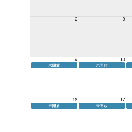
2
3
9
10
未開放
未開放
16
17
未開放
未開放