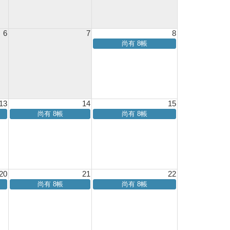
6
7
8
尚有 8帳
13
14
15
尚有 8帳
尚有 8帳
20
21
22
尚有 8帳
尚有 8帳