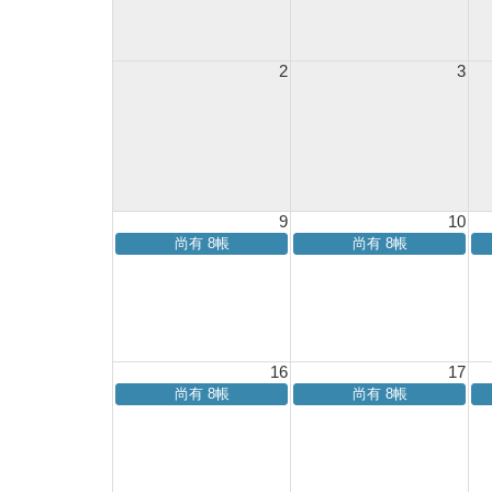
2
3
9
10
尚有 8帳
尚有 8帳
16
17
尚有 8帳
尚有 8帳