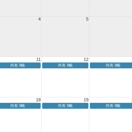
4
5
11
12
尚有 8帳
尚有 8帳
尚有 8帳
18
19
尚有 8帳
尚有 8帳
尚有 8帳