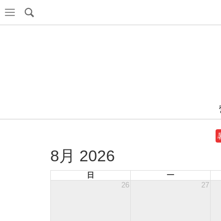
8月 2026
日
一
26
27