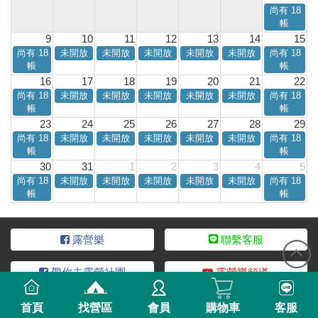
尚有 18
帳
9
10
11
12
13
14
15
尚有 18
未開放
未開放
未開放
未開放
未開放
尚有 18
帳
帳
16
17
18
19
20
21
22
尚有 18
未開放
未開放
未開放
未開放
未開放
尚有 18
帳
帳
23
24
25
26
27
28
29
尚有 18
未開放
未開放
未開放
未開放
未開放
尚有 18
帳
帳
30
31
1
2
3
4
5
尚有 18
未開放
未開放
未開放
未開放
未開放
尚有 18
帳
帳
露營樂
聯繫客服
帶你去露營社團
露營樂頻道
首頁
找營區
會員
購物車
客服
服務條款
隱私說明
加入合作
營區稅籍登記