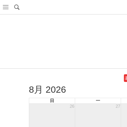
8月 2026
日
一
26
27