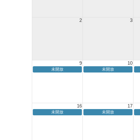
2
3
9
10
未開放
未開放
16
17
未開放
未開放