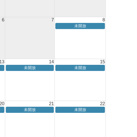
6
7
8
未開放
13
14
15
未開放
未開放
20
21
22
未開放
未開放