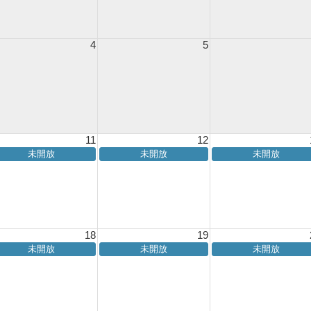
4
5
11
12
未開放
未開放
未開放
18
19
未開放
未開放
未開放