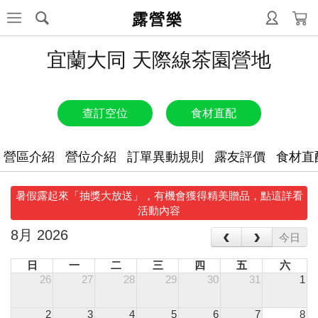
露營樂
宜蘭大同 天際線茶園營地
查訂空位
食材直配
營區介紹
營位介紹
訂單異動規則
露友評價
食材直
暑假露起來「抽獎大放送」，有機會獲得精美贈品，點這詳看
活動內容
‹
›
8月 2026
今日
日
一
二
三
四
五
六
26
27
28
29
30
31
1
2
3
4
5
6
7
8