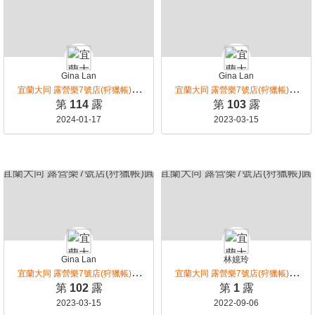
Gina Lan
Gina Lan
宜蘭大同 露營樂7號店(狩獵帳)圓
宜蘭大同 露營樂7號店(狩獵帳)圓
頂館
頂館
第
114
露
第
103
露
2024-01-17
2023-03-15
Gina Lan
林嬑玲
宜蘭大同 露營樂7號店(狩獵帳)圓
宜蘭大同 露營樂7號店(狩獵帳)圓
頂館
頂館
第
102
露
第
1
露
2023-03-15
2022-09-06