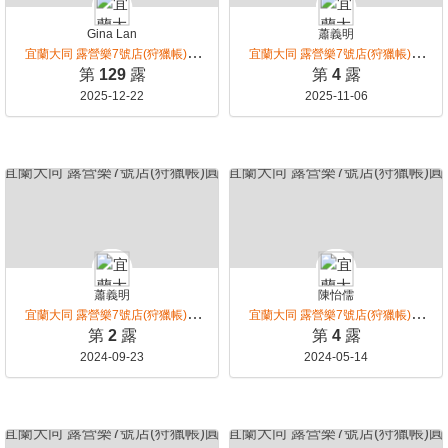
Gina Lan
蕭義明
宜蘭大同 露營樂7號店(狩獵帳)圓
宜蘭大同 露營樂7號店(狩獵帳)圓
頂館
頂館
第
129
露
第
4
露
2025-12-22
2025-11-06
蕭義明
陳怡儒
宜蘭大同 露營樂7號店(狩獵帳)圓
宜蘭大同 露營樂7號店(狩獵帳)圓
頂館
頂館
第
2
露
第
4
露
2024-09-23
2024-05-14