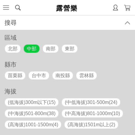
露營樂
搜尋
區域
北部
中部
南部
東部
縣市
苗栗縣
台中市
南投縣
雲林縣
海拔
(低海拔)300m以下(15)
(中低海拔)301-500m(24)
(中海拔)501-800m(38)
(中高海拔)801-1000m(10)
(高海拔)1001-1500m(4)
(高海拔)1501m以上(2)