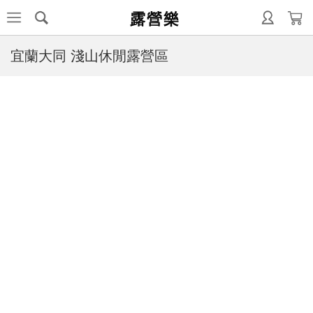
露營樂
宜蘭大同 淺山休閒露營區