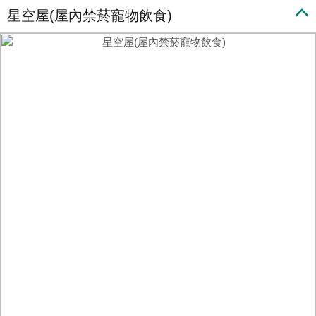
星空屋(屋內禁菸寵物飲食)