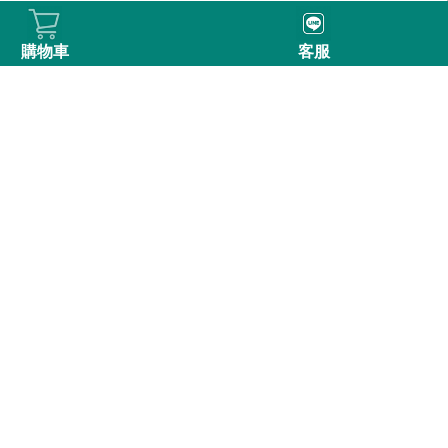
購物車
客服