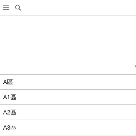
A區
A1區
A2區
A3區