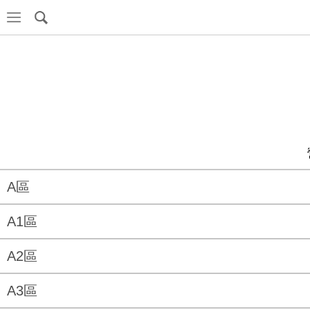
A區
A1區
A2區
A3區