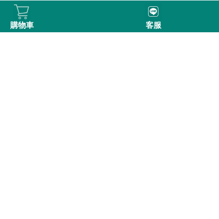
購物車
客服