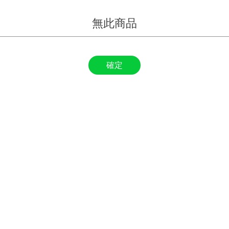
無此商品
確定