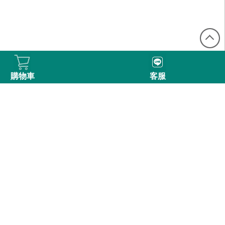
購物車
客服