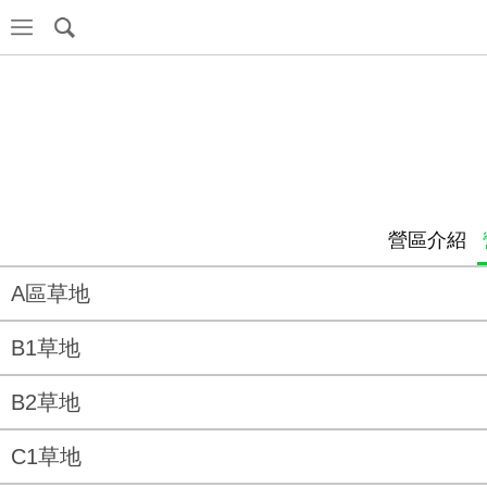
營區介紹
A區草地
B1草地
B2草地
C1草地