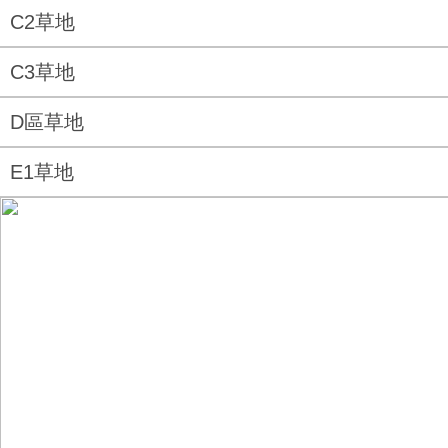
C2草地
C3草地
D區草地
E1草地