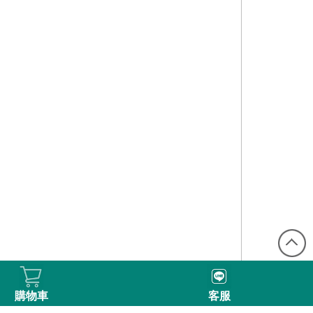
購物車
客服