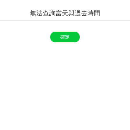
無法查詢當天與過去時間
確定